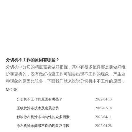
分切机不工作的原因有哪些？
分切机中分切的精度需要做好把握，其中有很多配件都是要做好维
护和更换的，没有做好检查工作可能会出现不工作的现象，产生这
种现象的原因比较多，下面我们就来说说分切机中不工作的原因有
哪些。
MORE
分切机不工作的原因有哪些？
2022-04-13
压敏胶涂布技术及发展趋势
2019-07-18
影响涂布机涂布均匀性的众多因素
2022-04-11
涂布机涂布间隙不良的现象及原因
2022-04-28