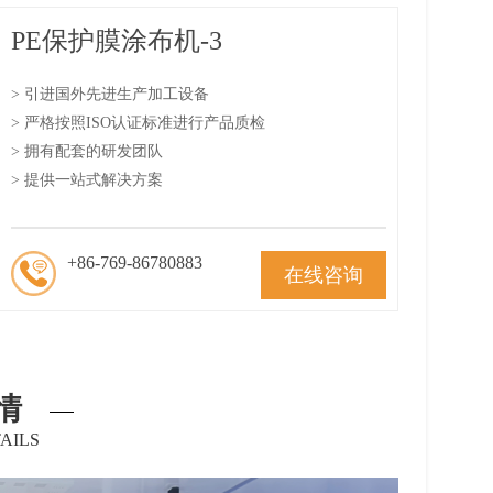
PE保护膜涂布机-3
> 引进国外先进生产加工设备
> 严格按照ISO认证标准进行产品质检
> 拥有配套的研发团队
> 提供一站式解决方案
+86-769-86780883
在线咨询
情
AILS