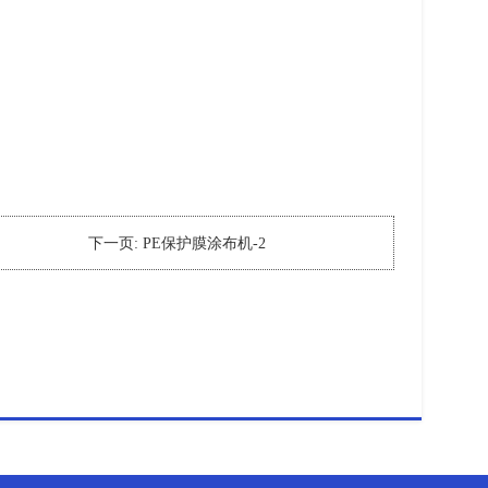
下一页:
PE保护膜涂布机-2