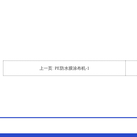
上一页:
PE防水膜涂布机-1