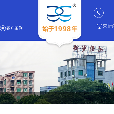
荣誉
客户案例