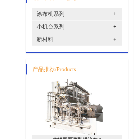
涂布机系列
+
小机台系列
+
新材料
+
产品推荐/Products