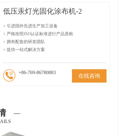
低压汞灯光固化涂布机-2
> 引进国外先进生产加工设备
> 严格按照ISO认证标准进行产品质检
> 拥有配套的研发团队
> 提供一站式解决方案
+86-769-86780883
在线咨询
情
AILS