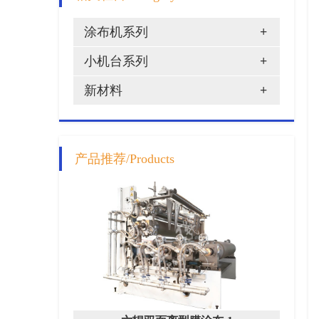
涂布机系列
+
小机台系列
+
新材料
+
产品推荐/Products