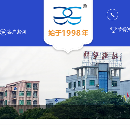
荣誉
客户案例