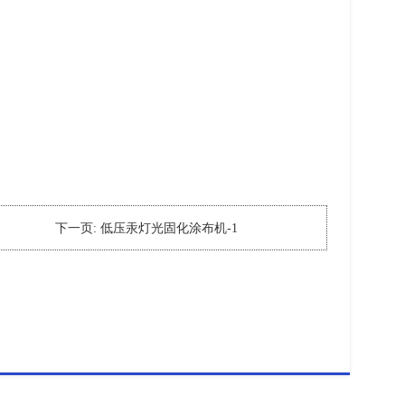
下一页:
低压汞灯光固化涂布机-1