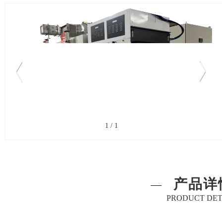
1
/
1
产品详
PRODUCT DET