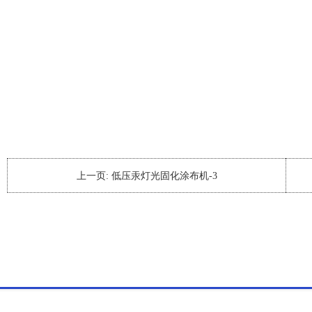
上一页:
低压汞灯光固化涂布机-3