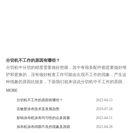
分切机不工作的原因有哪些？
分切机中分切的精度需要做好把握，其中有很多配件都是要做好维
护和更换的，没有做好检查工作可能会出现不工作的现象，产生这
种现象的原因比较多，下面我们就来说说分切机中不工作的原因有
哪些。
MORE
分切机不工作的原因有哪些？
2022-04-13
压敏胶涂布技术及发展趋势
2019-07-18
影响涂布机涂布均匀性的众多因素
2022-04-11
涂布机涂布间隙不良的现象及原因
2022-04-28