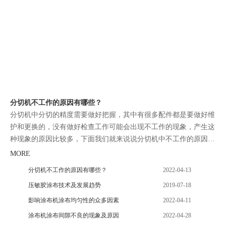
分切机不工作的原因有哪些？
分切机中分切的精度需要做好把握，其中有很多配件都是要做好维
护和更换的，没有做好检查工作可能会出现不工作的现象，产生这
种现象的原因比较多，下面我们就来说说分切机中不工作的原因有
哪些。
MORE
分切机不工作的原因有哪些？
2022-04-13
压敏胶涂布技术及发展趋势
2019-07-18
影响涂布机涂布均匀性的众多因素
2022-04-11
涂布机涂布间隙不良的现象及原因
2022-04-28