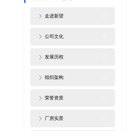
走进新望
公司文化
发展历程
组织架构
荣誉资质
厂房实景