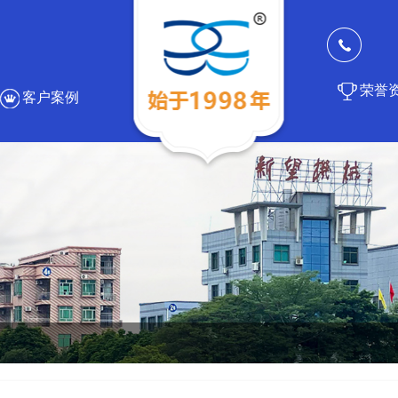
荣誉
客户案例