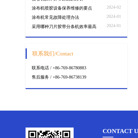
2024-02
涂布机喷胶设备保养维修的要点
2024-01
涂布机常见故障处理办法
2024-01
采用哪种刀片胶带分条机效率最高
联系我们/Contact
联系电话 / +86-769-86780883
售后服务 / +86-769-86738139
CONTACT U