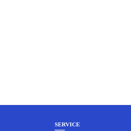
SERVICE