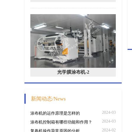
光学膜涂布机-2
新闻动态/News
2024-03
涂布机的运作原理是怎样的
2024-03
涂布机控制箱有哪些功能和作用？
2024-02
复卷机操作异常原因的分析